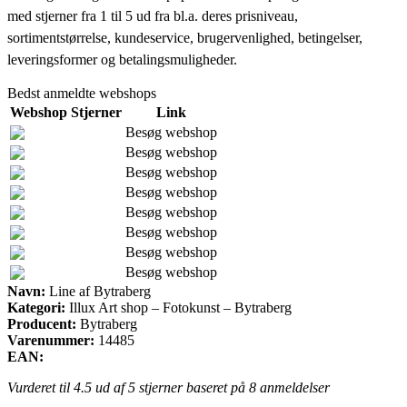
med stjerner fra 1 til 5 ud fra bl.a. deres prisniveau,
sortimentstørrelse, kundeservice, brugervenlighed, betingelser,
leveringsformer og betalingsmuligheder.
Bedst anmeldte webshops
Webshop
Stjerner
Link
Besøg webshop
Besøg webshop
Besøg webshop
Besøg webshop
Besøg webshop
Besøg webshop
Besøg webshop
Besøg webshop
Navn:
Line af Bytraberg
Kategori:
Illux Art shop – Fotokunst – Bytraberg
Producent:
Bytraberg
Varenummer:
14485
EAN:
Vurderet til
4.5
ud af 5 stjerner baseret på
8
anmeldelser