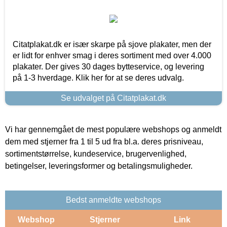
Citatplakat.dk er især skarpe på sjove plakater, men der
er lidt for enhver smag i deres sortiment med over 4.000
plakater. Der gives 30 dages bytteservice, og levering
på 1-3 hverdage. Klik her for at se deres udvalg.
Se udvalget på Citatplakat.dk
Vi har gennemgået de mest populære webshops og anmeldt
dem med stjerner fra 1 til 5 ud fra bl.a. deres prisniveau,
sortimentstørrelse, kundeservice, brugervenlighed,
betingelser, leveringsformer og betalingsmuligheder.
Bedst anmeldte webshops
Webshop
Stjerner
Link