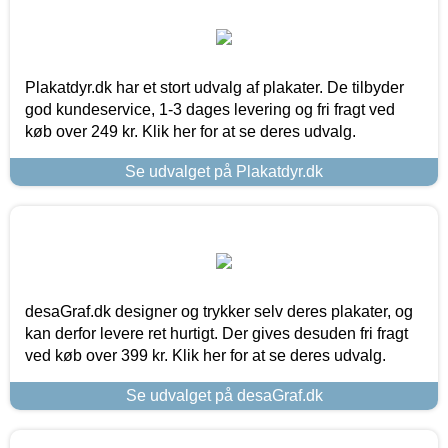
Plakatdyr.dk har et stort udvalg af plakater. De tilbyder
god kundeservice, 1-3 dages levering og fri fragt ved
køb over 249 kr. Klik her for at se deres udvalg.
Se udvalget på Plakatdyr.dk
desaGraf.dk designer og trykker selv deres plakater, og
kan derfor levere ret hurtigt. Der gives desuden fri fragt
ved køb over 399 kr. Klik her for at se deres udvalg.
Se udvalget på desaGraf.dk