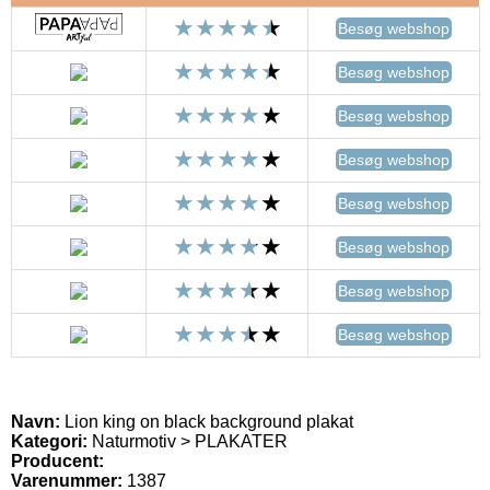
Besøg webshop
Besøg webshop
Besøg webshop
Besøg webshop
Besøg webshop
Besøg webshop
Besøg webshop
Besøg webshop
Navn:
Lion king on black background plakat
Kategori:
Naturmotiv > PLAKATER
Producent:
Varenummer:
1387