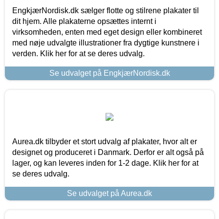
EngkjærNordisk.dk sælger flotte og stilrene plakater til
dit hjem. Alle plakaterne opsættes internt i
virksomheden, enten med eget design eller kombineret
med nøje udvalgte illustrationer fra dygtige kunstnere i
verden. Klik her for at se deres udvalg.
Se udvalget på EngkjærNordisk.dk
Aurea.dk tilbyder et stort udvalg af plakater, hvor alt er
designet og produceret i Danmark. Derfor er alt også på
lager, og kan leveres inden for 1-2 dage. Klik her for at
se deres udvalg.
Se udvalget på Aurea.dk