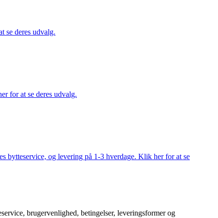
at se deres udvalg.
er for at se deres udvalg.
s bytteservice, og levering på 1-3 hverdage. Klik her for at se
service, brugervenlighed, betingelser, leveringsformer og