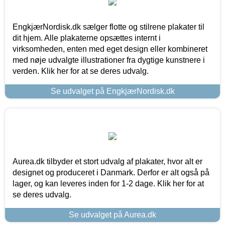
EngkjærNordisk.dk sælger flotte og stilrene plakater til
dit hjem. Alle plakaterne opsættes internt i
virksomheden, enten med eget design eller kombineret
med nøje udvalgte illustrationer fra dygtige kunstnere i
verden. Klik her for at se deres udvalg.
Se udvalget på EngkjærNordisk.dk
Aurea.dk tilbyder et stort udvalg af plakater, hvor alt er
designet og produceret i Danmark. Derfor er alt også på
lager, og kan leveres inden for 1-2 dage. Klik her for at
se deres udvalg.
Se udvalget på Aurea.dk