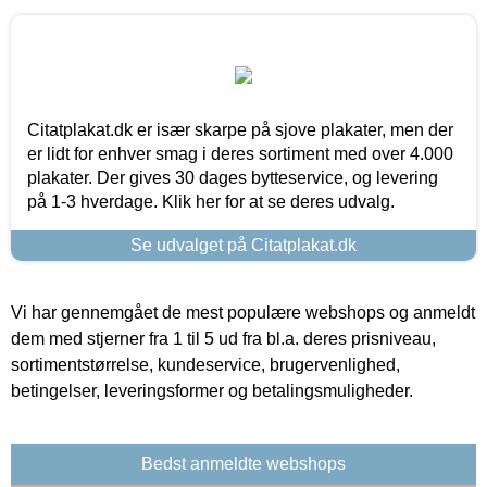
Citatplakat.dk er især skarpe på sjove plakater, men der
er lidt for enhver smag i deres sortiment med over 4.000
plakater. Der gives 30 dages bytteservice, og levering
på 1-3 hverdage. Klik her for at se deres udvalg.
Se udvalget på Citatplakat.dk
Vi har gennemgået de mest populære webshops og anmeldt
dem med stjerner fra 1 til 5 ud fra bl.a. deres prisniveau,
sortimentstørrelse, kundeservice, brugervenlighed,
betingelser, leveringsformer og betalingsmuligheder.
Bedst anmeldte webshops