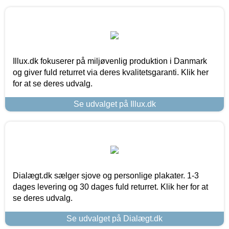
Illux.dk fokuserer på miljøvenlig produktion i Danmark
og giver fuld returret via deres kvalitetsgaranti. Klik her
for at se deres udvalg.
Se udvalget på Illux.dk
Dialægt.dk sælger sjove og personlige plakater. 1-3
dages levering og 30 dages fuld returret. Klik her for at
se deres udvalg.
Se udvalget på Dialægt.dk