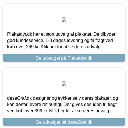
Plakatdyr.dk har et stort udvalg af plakater. De tilbyder
god kundeservice, 1-3 dages levering og fri fragt ved
køb over 249 kr. Klik her for at se deres udvalg.
Se udvalget på Plakatdyr.dk
desaGraf.dk designer og trykker selv deres plakater, og
kan derfor levere ret hurtigt. Der gives desuden fri fragt
ved køb over 399 kr. Klik her for at se deres udvalg.
Se udvalget på desaGraf.dk