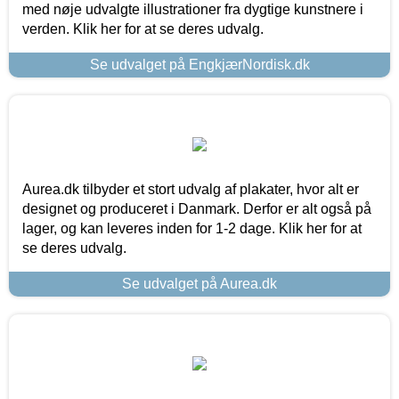
med nøje udvalgte illustrationer fra dygtige kunstnere i
verden. Klik her for at se deres udvalg.
Se udvalget på EngkjærNordisk.dk
Aurea.dk tilbyder et stort udvalg af plakater, hvor alt er
designet og produceret i Danmark. Derfor er alt også på
lager, og kan leveres inden for 1-2 dage. Klik her for at
se deres udvalg.
Se udvalget på Aurea.dk