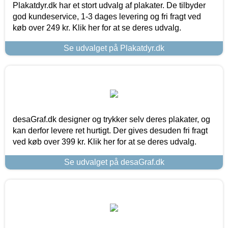
Plakatdyr.dk har et stort udvalg af plakater. De tilbyder
god kundeservice, 1-3 dages levering og fri fragt ved
køb over 249 kr. Klik her for at se deres udvalg.
Se udvalget på Plakatdyr.dk
desaGraf.dk designer og trykker selv deres plakater, og
kan derfor levere ret hurtigt. Der gives desuden fri fragt
ved køb over 399 kr. Klik her for at se deres udvalg.
Se udvalget på desaGraf.dk