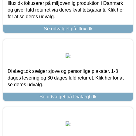
Illux.dk fokuserer på miljøvenlig produktion i Danmark
og giver fuld returret via deres kvalitetsgaranti. Klik her
for at se deres udvalg.
Se udvalget på Illux.dk
Dialægt.dk sælger sjove og personlige plakater. 1-3
dages levering og 30 dages fuld returret. Klik her for at
se deres udvalg.
Se udvalget på Dialægt.dk