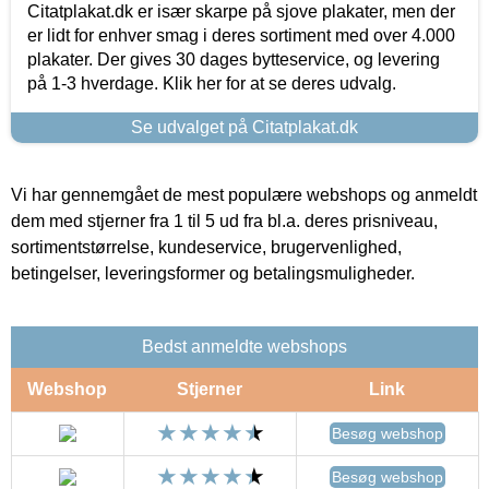
Citatplakat.dk er især skarpe på sjove plakater, men der
er lidt for enhver smag i deres sortiment med over 4.000
plakater. Der gives 30 dages bytteservice, og levering
på 1-3 hverdage. Klik her for at se deres udvalg.
Se udvalget på Citatplakat.dk
Vi har gennemgået de mest populære webshops og anmeldt
dem med stjerner fra 1 til 5 ud fra bl.a. deres prisniveau,
sortimentstørrelse, kundeservice, brugervenlighed,
betingelser, leveringsformer og betalingsmuligheder.
Bedst anmeldte webshops
Webshop
Stjerner
Link
Besøg webshop
Besøg webshop