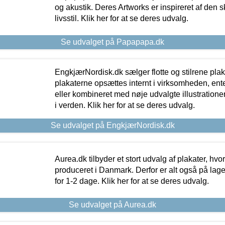
og akustik. Deres Artworks er inspireret af den 
livsstil. Klik her for at se deres udvalg.
Se udvalget på Papapapa.dk
EngkjærNordisk.dk sælger flotte og stilrene plakat
plakaterne opsættes internt i virksomheden, en
eller kombineret med nøje udvalgte illustratione
i verden. Klik her for at se deres udvalg.
Se udvalget på EngkjærNordisk.dk
Aurea.dk tilbyder et stort udvalg af plakater, hvor
produceret i Danmark. Derfor er alt også på lage
for 1-2 dage. Klik her for at se deres udvalg.
Se udvalget på Aurea.dk