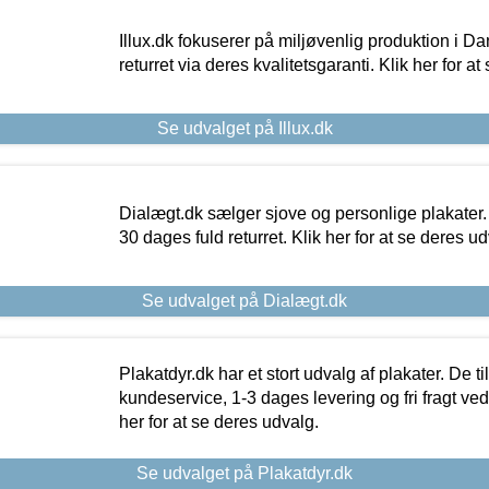
Illux.dk fokuserer på miljøvenlig produktion i Da
returret via deres kvalitetsgaranti. Klik her for a
Se udvalget på Illux.dk
Dialægt.dk sælger sjove og personlige plakater.
30 dages fuld returret. Klik her for at se deres ud
Se udvalget på Dialægt.dk
Plakatdyr.dk har et stort udvalg af plakater. De t
kundeservice, 1-3 dages levering og fri fragt ved
her for at se deres udvalg.
Se udvalget på Plakatdyr.dk