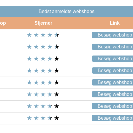
Bedst anmeldte webshops
op
Stjerner
Link
Besøg webshop
Besøg webshop
Besøg webshop
Besøg webshop
Besøg webshop
Besøg webshop
Besøg webshop
Besøg webshop