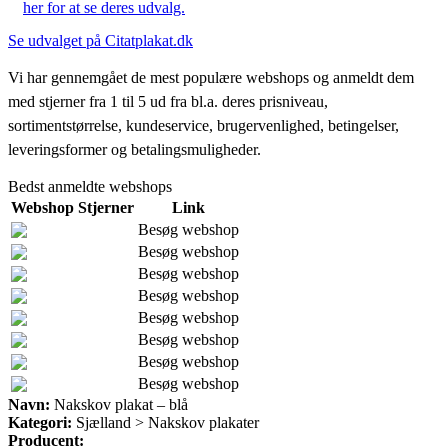
her for at se deres udvalg.
Se udvalget på Citatplakat.dk
Vi har gennemgået de mest populære webshops og anmeldt dem
med stjerner fra 1 til 5 ud fra bl.a. deres prisniveau,
sortimentstørrelse, kundeservice, brugervenlighed, betingelser,
leveringsformer og betalingsmuligheder.
Bedst anmeldte webshops
Webshop
Stjerner
Link
Besøg webshop
Besøg webshop
Besøg webshop
Besøg webshop
Besøg webshop
Besøg webshop
Besøg webshop
Besøg webshop
Navn:
Nakskov plakat – blå
Kategori:
Sjælland > Nakskov plakater
Producent: