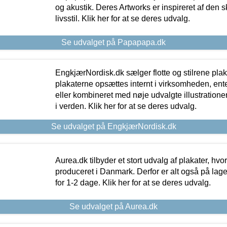
og akustik. Deres Artworks er inspireret af den 
livsstil. Klik her for at se deres udvalg.
Se udvalget på Papapapa.dk
EngkjærNordisk.dk sælger flotte og stilrene plakat
plakaterne opsættes internt i virksomheden, en
eller kombineret med nøje udvalgte illustratione
i verden. Klik her for at se deres udvalg.
Se udvalget på EngkjærNordisk.dk
Aurea.dk tilbyder et stort udvalg af plakater, hvor
produceret i Danmark. Derfor er alt også på lage
for 1-2 dage. Klik her for at se deres udvalg.
Se udvalget på Aurea.dk