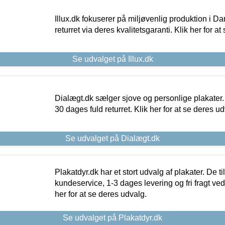
Illux.dk fokuserer på miljøvenlig produktion i Da
returret via deres kvalitetsgaranti. Klik her for a
Se udvalget på Illux.dk
Dialægt.dk sælger sjove og personlige plakater.
30 dages fuld returret. Klik her for at se deres ud
Se udvalget på Dialægt.dk
Plakatdyr.dk har et stort udvalg af plakater. De t
kundeservice, 1-3 dages levering og fri fragt ved
her for at se deres udvalg.
Se udvalget på Plakatdyr.dk