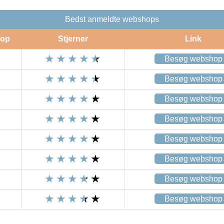
Bedst anmeldte webshops
op
Stjerner
Link
Besøg webshop
Besøg webshop
Besøg webshop
Besøg webshop
Besøg webshop
Besøg webshop
Besøg webshop
Besøg webshop