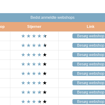
Bedst anmeldte webshops
op
Stjerner
Link
Besøg webshop
Besøg webshop
Besøg webshop
Besøg webshop
Besøg webshop
Besøg webshop
Besøg webshop
Besøg webshop