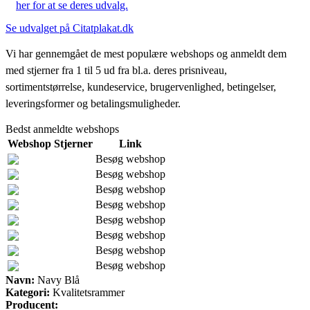
her for at se deres udvalg.
Se udvalget på Citatplakat.dk
Vi har gennemgået de mest populære webshops og anmeldt dem
med stjerner fra 1 til 5 ud fra bl.a. deres prisniveau,
sortimentstørrelse, kundeservice, brugervenlighed, betingelser,
leveringsformer og betalingsmuligheder.
Bedst anmeldte webshops
Webshop
Stjerner
Link
Besøg webshop
Besøg webshop
Besøg webshop
Besøg webshop
Besøg webshop
Besøg webshop
Besøg webshop
Besøg webshop
Navn:
Navy Blå
Kategori:
Kvalitetsrammer
Producent: