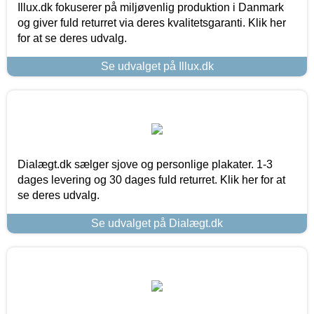
Illux.dk fokuserer på miljøvenlig produktion i Danmark
og giver fuld returret via deres kvalitetsgaranti. Klik her
for at se deres udvalg.
Se udvalget på Illux.dk
Dialægt.dk sælger sjove og personlige plakater. 1-3
dages levering og 30 dages fuld returret. Klik her for at
se deres udvalg.
Se udvalget på Dialægt.dk