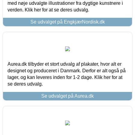
med nøje udvalgte illustrationer fra dygtige kunstnere i
verden. Klik her for at se deres udvalg.
Se udvalget på EngkjærNordisk.dk
Aurea.dk tilbyder et stort udvalg af plakater, hvor alt er
designet og produceret i Danmark. Derfor er alt også på
lager, og kan leveres inden for 1-2 dage. Klik her for at
se deres udvalg.
Se udvalget på Aurea.dk