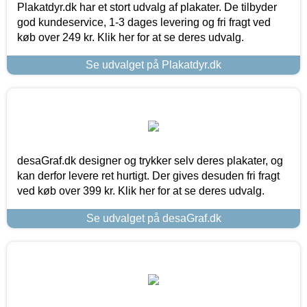
Plakatdyr.dk har et stort udvalg af plakater. De tilbyder
god kundeservice, 1-3 dages levering og fri fragt ved
køb over 249 kr. Klik her for at se deres udvalg.
Se udvalget på Plakatdyr.dk
desaGraf.dk designer og trykker selv deres plakater, og
kan derfor levere ret hurtigt. Der gives desuden fri fragt
ved køb over 399 kr. Klik her for at se deres udvalg.
Se udvalget på desaGraf.dk