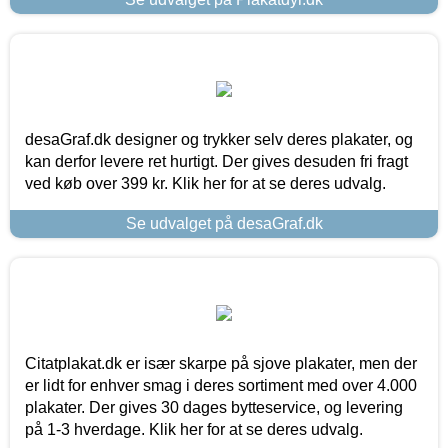
desaGraf.dk designer og trykker selv deres plakater, og
kan derfor levere ret hurtigt. Der gives desuden fri fragt
ved køb over 399 kr. Klik her for at se deres udvalg.
Se udvalget på desaGraf.dk
Citatplakat.dk er især skarpe på sjove plakater, men der
er lidt for enhver smag i deres sortiment med over 4.000
plakater. Der gives 30 dages bytteservice, og levering
på 1-3 hverdage. Klik her for at se deres udvalg.