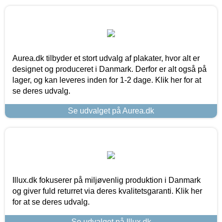
Aurea.dk tilbyder et stort udvalg af plakater, hvor alt er
designet og produceret i Danmark. Derfor er alt også på
lager, og kan leveres inden for 1-2 dage. Klik her for at
se deres udvalg.
Se udvalget på Aurea.dk
Illux.dk fokuserer på miljøvenlig produktion i Danmark
og giver fuld returret via deres kvalitetsgaranti. Klik her
for at se deres udvalg.
Se udvalget på Illux.dk