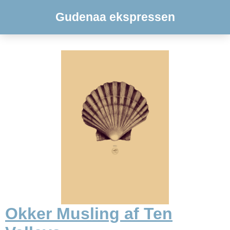
Gudenaa ekspressen
Okker Musling af Ten