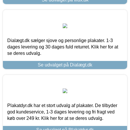
Dialægt.dk sælger sjove og personlige plakater. 1-3
dages levering og 30 dages fuld returret. Klik her for at
se deres udvalg.
Se udvalget på Dialægt.dk
Plakatdyr.dk har et stort udvalg af plakater. De tilbyder
god kundeservice, 1-3 dages levering og fri fragt ved
køb over 249 kr. Klik her for at se deres udvalg.
Se udvalget på Plakatdyr.dk