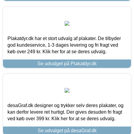
Plakatdyr.dk har et stort udvalg af plakater. De tilbyder
god kundeservice, 1-3 dages levering og fri fragt ved
køb over 249 kr. Klik her for at se deres udvalg.
Se udvalget på Plakatdyr.dk
desaGraf.dk designer og trykker selv deres plakater, og
kan derfor levere ret hurtigt. Der gives desuden fri fragt
ved køb over 399 kr. Klik her for at se deres udvalg.
Se udvalget på desaGraf.dk