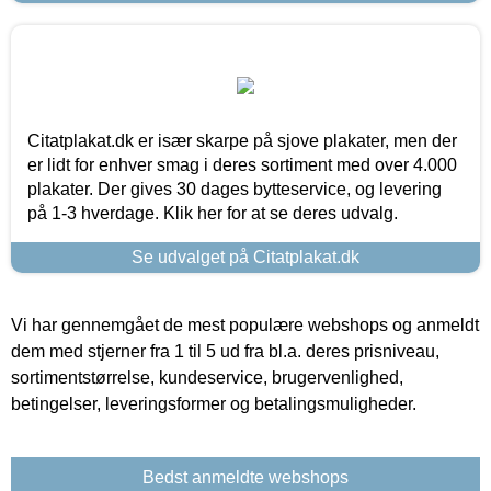
Citatplakat.dk er især skarpe på sjove plakater, men der
er lidt for enhver smag i deres sortiment med over 4.000
plakater. Der gives 30 dages bytteservice, og levering
på 1-3 hverdage. Klik her for at se deres udvalg.
Se udvalget på Citatplakat.dk
Vi har gennemgået de mest populære webshops og anmeldt
dem med stjerner fra 1 til 5 ud fra bl.a. deres prisniveau,
sortimentstørrelse, kundeservice, brugervenlighed,
betingelser, leveringsformer og betalingsmuligheder.
Bedst anmeldte webshops