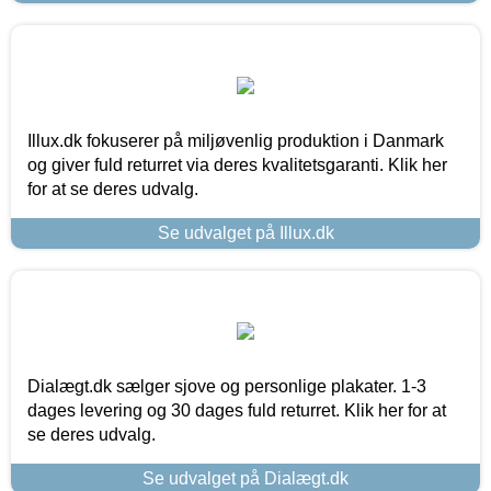
Illux.dk fokuserer på miljøvenlig produktion i Danmark
og giver fuld returret via deres kvalitetsgaranti. Klik her
for at se deres udvalg.
Se udvalget på Illux.dk
Dialægt.dk sælger sjove og personlige plakater. 1-3
dages levering og 30 dages fuld returret. Klik her for at
se deres udvalg.
Se udvalget på Dialægt.dk