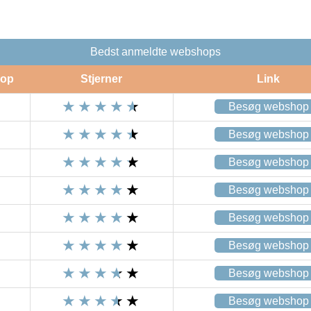
Bedst anmeldte webshops
op
Stjerner
Link
Besøg webshop
Besøg webshop
Besøg webshop
Besøg webshop
Besøg webshop
Besøg webshop
Besøg webshop
Besøg webshop