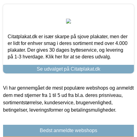
Citatplakat.dk er især skarpe på sjove plakater, men der
er lidt for enhver smag i deres sortiment med over 4.000
plakater. Der gives 30 dages bytteservice, og levering
på 1-3 hverdage. Klik her for at se deres udvalg.
Se udvalget på Citatplakat.dk
Vi har gennemgået de mest populære webshops og anmeldt
dem med stjerner fra 1 til 5 ud fra bl.a. deres prisniveau,
sortimentstørrelse, kundeservice, brugervenlighed,
betingelser, leveringsformer og betalingsmuligheder.
Bedst anmeldte webshops