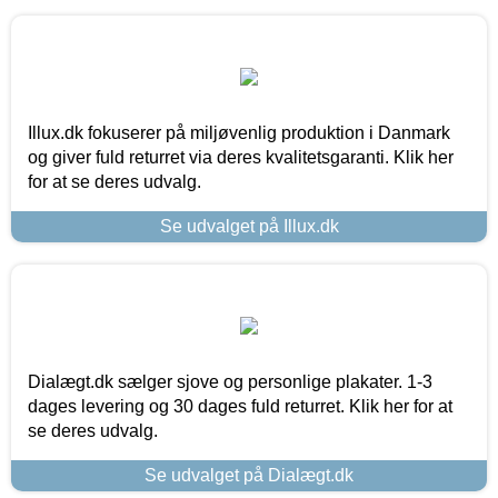
Illux.dk fokuserer på miljøvenlig produktion i Danmark
og giver fuld returret via deres kvalitetsgaranti. Klik her
for at se deres udvalg.
Se udvalget på Illux.dk
Dialægt.dk sælger sjove og personlige plakater. 1-3
dages levering og 30 dages fuld returret. Klik her for at
se deres udvalg.
Se udvalget på Dialægt.dk