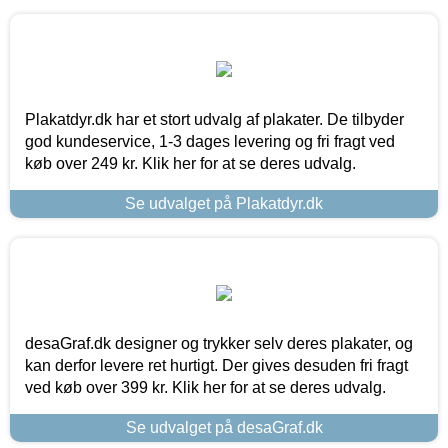
Plakatdyr.dk har et stort udvalg af plakater. De tilbyder
god kundeservice, 1-3 dages levering og fri fragt ved
køb over 249 kr. Klik her for at se deres udvalg.
Se udvalget på Plakatdyr.dk
desaGraf.dk designer og trykker selv deres plakater, og
kan derfor levere ret hurtigt. Der gives desuden fri fragt
ved køb over 399 kr. Klik her for at se deres udvalg.
Se udvalget på desaGraf.dk