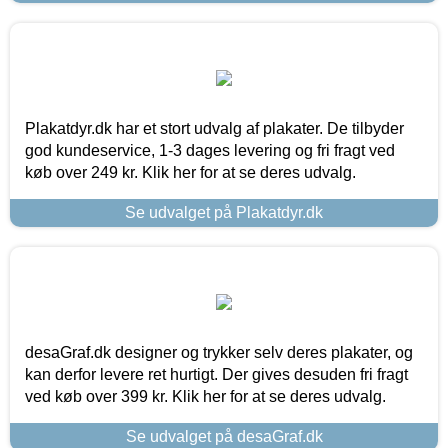
Plakatdyr.dk har et stort udvalg af plakater. De tilbyder
god kundeservice, 1-3 dages levering og fri fragt ved
køb over 249 kr. Klik her for at se deres udvalg.
Se udvalget på Plakatdyr.dk
desaGraf.dk designer og trykker selv deres plakater, og
kan derfor levere ret hurtigt. Der gives desuden fri fragt
ved køb over 399 kr. Klik her for at se deres udvalg.
Se udvalget på desaGraf.dk