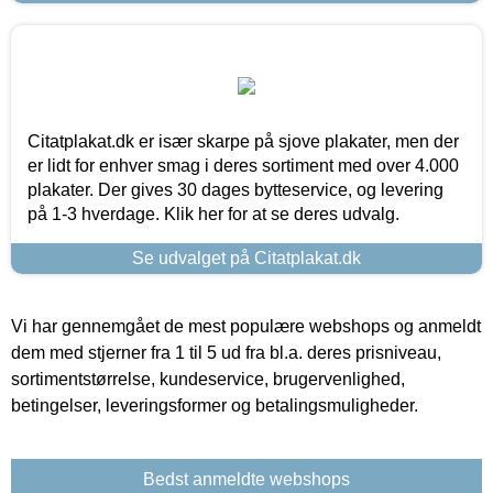
Citatplakat.dk er især skarpe på sjove plakater, men der
er lidt for enhver smag i deres sortiment med over 4.000
plakater. Der gives 30 dages bytteservice, og levering
på 1-3 hverdage. Klik her for at se deres udvalg.
Se udvalget på Citatplakat.dk
Vi har gennemgået de mest populære webshops og anmeldt
dem med stjerner fra 1 til 5 ud fra bl.a. deres prisniveau,
sortimentstørrelse, kundeservice, brugervenlighed,
betingelser, leveringsformer og betalingsmuligheder.
Bedst anmeldte webshops