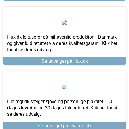
Illux.dk fokuserer på miljøvenlig produktion i Danmark
og giver fuld returret via deres kvalitetsgaranti. Klik her
for at se deres udvalg.
Se udvalget på Illux.dk
Dialægt.dk sælger sjove og personlige plakater. 1-3
dages levering og 30 dages fuld returret. Klik her for at
se deres udvalg.
Se udvalget på Dialægt.dk