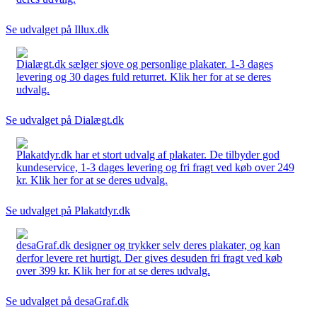
Se udvalget på Illux.dk
Dialægt.dk sælger sjove og personlige plakater. 1-3 dages
levering og 30 dages fuld returret. Klik her for at se deres
udvalg.
Se udvalget på Dialægt.dk
Plakatdyr.dk har et stort udvalg af plakater. De tilbyder god
kundeservice, 1-3 dages levering og fri fragt ved køb over 249
kr. Klik her for at se deres udvalg.
Se udvalget på Plakatdyr.dk
desaGraf.dk designer og trykker selv deres plakater, og kan
derfor levere ret hurtigt. Der gives desuden fri fragt ved køb
over 399 kr. Klik her for at se deres udvalg.
Se udvalget på desaGraf.dk