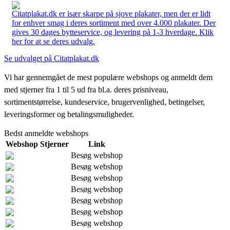
Citatplakat.dk er især skarpe på sjove plakater, men der er lidt
for enhver smag i deres sortiment med over 4.000 plakater. Der
gives 30 dages bytteservice, og levering på 1-3 hverdage. Klik
her for at se deres udvalg.
Se udvalget på Citatplakat.dk
Vi har gennemgået de mest populære webshops og anmeldt dem
med stjerner fra 1 til 5 ud fra bl.a. deres prisniveau,
sortimentstørrelse, kundeservice, brugervenlighed, betingelser,
leveringsformer og betalingsmuligheder.
Bedst anmeldte webshops
Webshop
Stjerner
Link
Besøg webshop
Besøg webshop
Besøg webshop
Besøg webshop
Besøg webshop
Besøg webshop
Besøg webshop