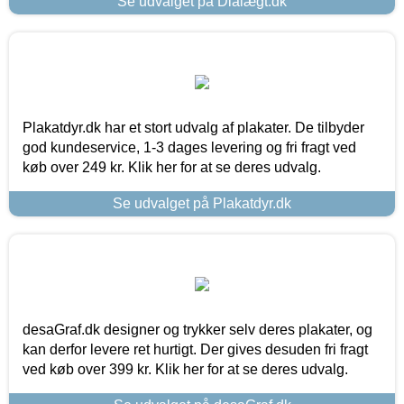
Se udvalget på Dialægt.dk
Plakatdyr.dk har et stort udvalg af plakater. De tilbyder
god kundeservice, 1-3 dages levering og fri fragt ved
køb over 249 kr. Klik her for at se deres udvalg.
Se udvalget på Plakatdyr.dk
desaGraf.dk designer og trykker selv deres plakater, og
kan derfor levere ret hurtigt. Der gives desuden fri fragt
ved køb over 399 kr. Klik her for at se deres udvalg.