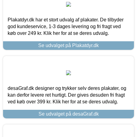
Plakatdyr.dk har et stort udvalg af plakater. De tilbyder
god kundeservice, 1-3 dages levering og fri fragt ved
køb over 249 kr. Klik her for at se deres udvalg.
Se udvalget på Plakatdyr.dk
desaGraf.dk designer og trykker selv deres plakater, og
kan derfor levere ret hurtigt. Der gives desuden fri fragt
ved køb over 399 kr. Klik her for at se deres udvalg.
Se udvalget på desaGraf.dk