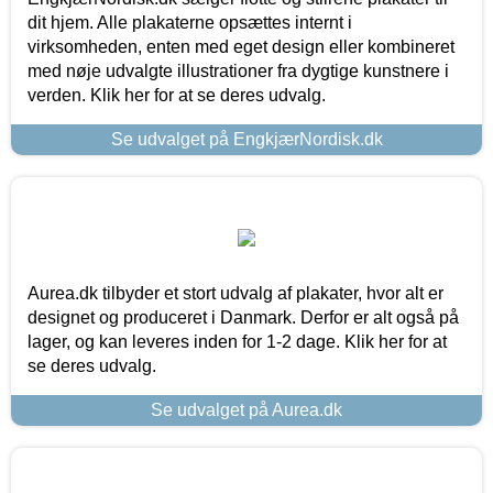
dit hjem. Alle plakaterne opsættes internt i
virksomheden, enten med eget design eller kombineret
med nøje udvalgte illustrationer fra dygtige kunstnere i
verden. Klik her for at se deres udvalg.
Se udvalget på EngkjærNordisk.dk
Aurea.dk tilbyder et stort udvalg af plakater, hvor alt er
designet og produceret i Danmark. Derfor er alt også på
lager, og kan leveres inden for 1-2 dage. Klik her for at
se deres udvalg.
Se udvalget på Aurea.dk