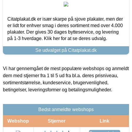
Citatplakat.dk er især skarpe på sjove plakater, men der
er lidt for enhver smag i deres sortiment med over 4.000
plakater. Der gives 30 dages bytteservice, og levering
på 1-3 hverdage. Klik her for at se deres udvalg.
Se udvalget på Citatplakat.dk
Vi har gennemgået de mest populære webshops og anmeldt
dem med stjerner fra 1 til 5 ud fra bl.a. deres prisniveau,
sortimentstørrelse, kundeservice, brugervenlighed,
betingelser, leveringsformer og betalingsmuligheder.
Bedst anmeldte webshops
Webshop
Stjerner
Link