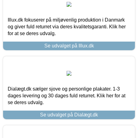
Illux.dk fokuserer på miljøvenlig produktion i Danmark
og giver fuld returret via deres kvalitetsgaranti. Klik her
for at se deres udvalg.
Se udvalget på Illux.dk
Dialægt.dk sælger sjove og personlige plakater. 1-3
dages levering og 30 dages fuld returret. Klik her for at
se deres udvalg.
Se udvalget på Dialægt.dk