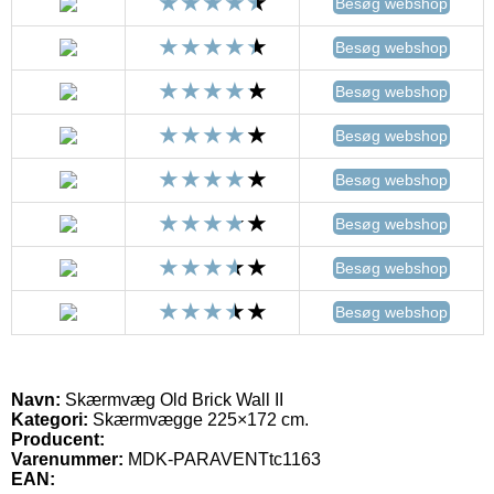
Besøg webshop
Besøg webshop
Besøg webshop
Besøg webshop
Besøg webshop
Besøg webshop
Besøg webshop
Besøg webshop
Navn:
Skærmvæg Old Brick Wall II
Kategori:
Skærmvægge 225×172 cm.
Producent:
Varenummer:
MDK-PARAVENTtc1163
EAN: