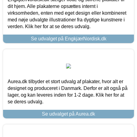
dit hjem. Alle plakaterne opsættes internt i
virksomheden, enten med eget design eller kombineret
med nøje udvalgte illustrationer fra dygtige kunstnere i
verden. Klik her for at se deres udvalg.
Se udvalget på EngkjærNordisk.dk
Aurea.dk tilbyder et stort udvalg af plakater, hvor alt er
designet og produceret i Danmark. Derfor er alt også på
lager, og kan leveres inden for 1-2 dage. Klik her for at
se deres udvalg.
Se udvalget på Aurea.dk