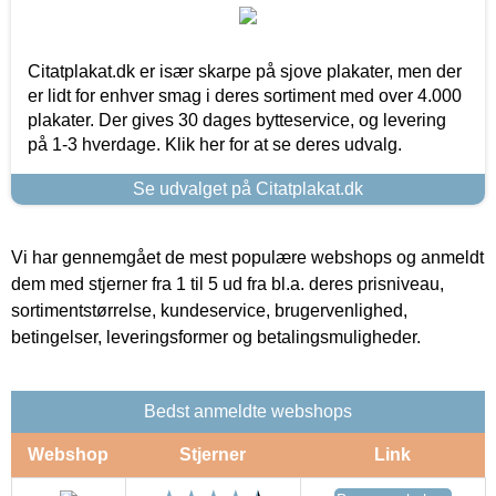
Citatplakat.dk er især skarpe på sjove plakater, men der
er lidt for enhver smag i deres sortiment med over 4.000
plakater. Der gives 30 dages bytteservice, og levering
på 1-3 hverdage. Klik her for at se deres udvalg.
Se udvalget på Citatplakat.dk
Vi har gennemgået de mest populære webshops og anmeldt
dem med stjerner fra 1 til 5 ud fra bl.a. deres prisniveau,
sortimentstørrelse, kundeservice, brugervenlighed,
betingelser, leveringsformer og betalingsmuligheder.
Bedst anmeldte webshops
Webshop
Stjerner
Link