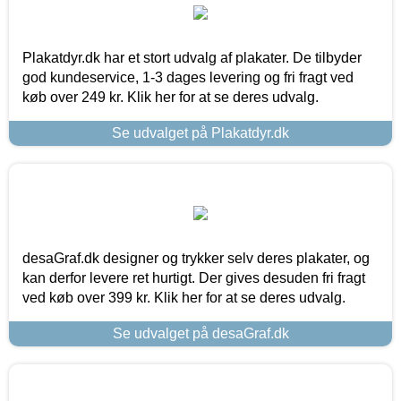
Plakatdyr.dk har et stort udvalg af plakater. De tilbyder
god kundeservice, 1-3 dages levering og fri fragt ved
køb over 249 kr. Klik her for at se deres udvalg.
Se udvalget på Plakatdyr.dk
desaGraf.dk designer og trykker selv deres plakater, og
kan derfor levere ret hurtigt. Der gives desuden fri fragt
ved køb over 399 kr. Klik her for at se deres udvalg.
Se udvalget på desaGraf.dk