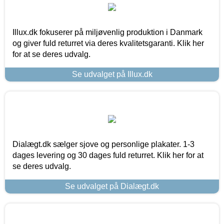
Illux.dk fokuserer på miljøvenlig produktion i Danmark
og giver fuld returret via deres kvalitetsgaranti. Klik her
for at se deres udvalg.
Se udvalget på Illux.dk
Dialægt.dk sælger sjove og personlige plakater. 1-3
dages levering og 30 dages fuld returret. Klik her for at
se deres udvalg.
Se udvalget på Dialægt.dk