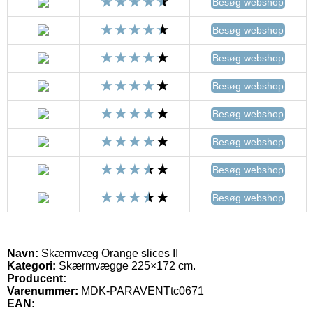
Besøg webshop
Besøg webshop
Besøg webshop
Besøg webshop
Besøg webshop
Besøg webshop
Besøg webshop
Besøg webshop
Navn:
Skærmvæg Orange slices II
Kategori:
Skærmvægge 225×172 cm.
Producent:
Varenummer:
MDK-PARAVENTtc0671
EAN: