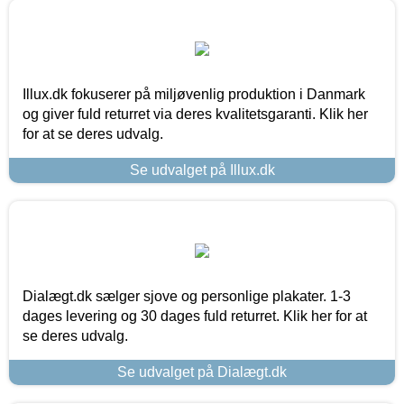
Illux.dk fokuserer på miljøvenlig produktion i Danmark
og giver fuld returret via deres kvalitetsgaranti. Klik her
for at se deres udvalg.
Se udvalget på Illux.dk
Dialægt.dk sælger sjove og personlige plakater. 1-3
dages levering og 30 dages fuld returret. Klik her for at
se deres udvalg.
Se udvalget på Dialægt.dk