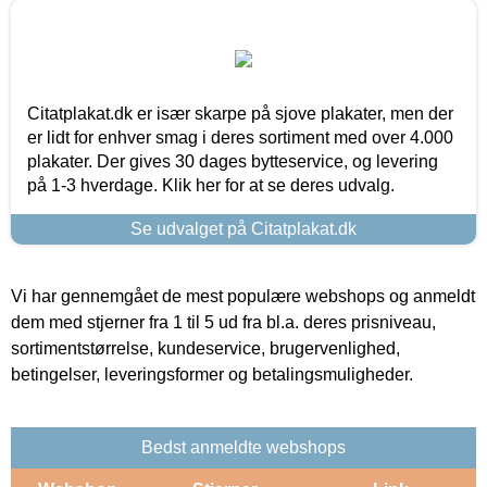
Citatplakat.dk er især skarpe på sjove plakater, men der
er lidt for enhver smag i deres sortiment med over 4.000
plakater. Der gives 30 dages bytteservice, og levering
på 1-3 hverdage. Klik her for at se deres udvalg.
Se udvalget på Citatplakat.dk
Vi har gennemgået de mest populære webshops og anmeldt
dem med stjerner fra 1 til 5 ud fra bl.a. deres prisniveau,
sortimentstørrelse, kundeservice, brugervenlighed,
betingelser, leveringsformer og betalingsmuligheder.
Bedst anmeldte webshops