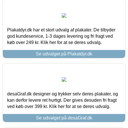
Plakatdyr.dk har et stort udvalg af plakater. De tilbyder
god kundeservice, 1-3 dages levering og fri fragt ved
køb over 249 kr. Klik her for at se deres udvalg.
Se udvalget på Plakatdyr.dk
desaGraf.dk designer og trykker selv deres plakater, og
kan derfor levere ret hurtigt. Der gives desuden fri fragt
ved køb over 399 kr. Klik her for at se deres udvalg.
Se udvalget på desaGraf.dk