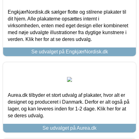
EngkjærNordisk.dk sælger flotte og stilrene plakater til
dit hjem. Alle plakaterne opsættes internt i
virksomheden, enten med eget design eller kombineret
med nøje udvalgte illustrationer fra dygtige kunstnere i
verden. Klik her for at se deres udvalg.
Se udvalget på EngkjærNordisk.dk
Aurea.dk tilbyder et stort udvalg af plakater, hvor alt er
designet og produceret i Danmark. Derfor er alt også på
lager, og kan leveres inden for 1-2 dage. Klik her for at
se deres udvalg.
Se udvalget på Aurea.dk