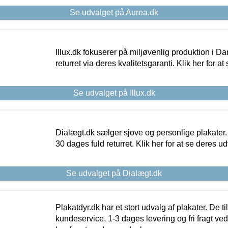
Se udvalget på Aurea.dk
Illux.dk fokuserer på miljøvenlig produktion i Da
returret via deres kvalitetsgaranti. Klik her for a
Se udvalget på Illux.dk
Dialægt.dk sælger sjove og personlige plakater.
30 dages fuld returret. Klik her for at se deres ud
Se udvalget på Dialægt.dk
Plakatdyr.dk har et stort udvalg af plakater. De t
kundeservice, 1-3 dages levering og fri fragt ved