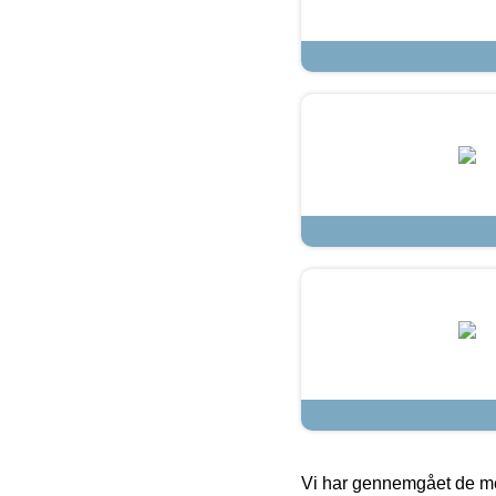
Vi har gennemgået de mes