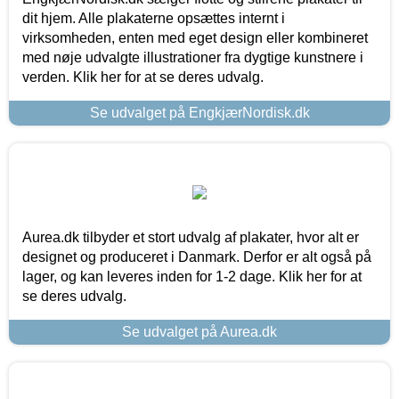
dit hjem. Alle plakaterne opsættes internt i
virksomheden, enten med eget design eller kombineret
med nøje udvalgte illustrationer fra dygtige kunstnere i
verden. Klik her for at se deres udvalg.
Se udvalget på EngkjærNordisk.dk
Aurea.dk tilbyder et stort udvalg af plakater, hvor alt er
designet og produceret i Danmark. Derfor er alt også på
lager, og kan leveres inden for 1-2 dage. Klik her for at
se deres udvalg.
Se udvalget på Aurea.dk