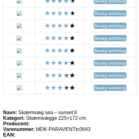
Besøg webshop
Besøg webshop
Besøg webshop
Besøg webshop
Besøg webshop
Besøg webshop
Besøg webshop
Besøg webshop
Navn:
Skærmvæg sea – sunset II
Kategori:
Skærmvægge 225×172 cm.
Producent:
Varenummer:
MDK-PARAVENTtc0643
EAN: