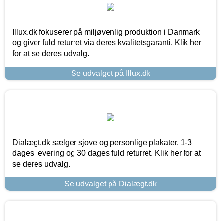
Illux.dk fokuserer på miljøvenlig produktion i Danmark
og giver fuld returret via deres kvalitetsgaranti. Klik her
for at se deres udvalg.
Se udvalget på Illux.dk
Dialægt.dk sælger sjove og personlige plakater. 1-3
dages levering og 30 dages fuld returret. Klik her for at
se deres udvalg.
Se udvalget på Dialægt.dk