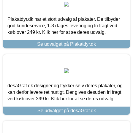
Plakatdyr.dk har et stort udvalg af plakater. De tilbyder
god kundeservice, 1-3 dages levering og fri fragt ved
køb over 249 kr. Klik her for at se deres udvalg.
Se udvalget på Plakatdyr.dk
desaGraf.dk designer og trykker selv deres plakater, og
kan derfor levere ret hurtigt. Der gives desuden fri fragt
ved køb over 399 kr. Klik her for at se deres udvalg.
Se udvalget på desaGraf.dk