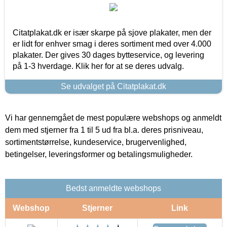
Citatplakat.dk er især skarpe på sjove plakater, men der
er lidt for enhver smag i deres sortiment med over 4.000
plakater. Der gives 30 dages bytteservice, og levering
på 1-3 hverdage. Klik her for at se deres udvalg.
Se udvalget på Citatplakat.dk
Vi har gennemgået de mest populære webshops og anmeldt
dem med stjerner fra 1 til 5 ud fra bl.a. deres prisniveau,
sortimentstørrelse, kundeservice, brugervenlighed,
betingelser, leveringsformer og betalingsmuligheder.
Bedst anmeldte webshops
Webshop
Stjerner
Link