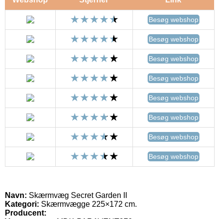
Besøg webshop
Besøg webshop
Besøg webshop
Besøg webshop
Besøg webshop
Besøg webshop
Besøg webshop
Besøg webshop
Navn:
Skærmvæg Secret Garden II
Kategori:
Skærmvægge 225×172 cm.
Producent: