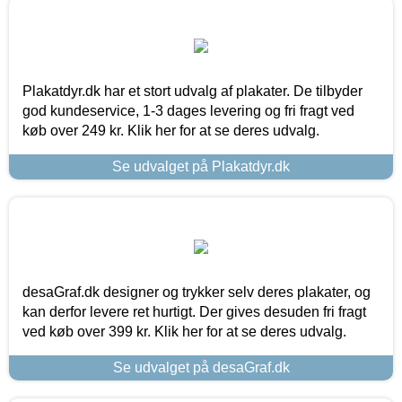
Plakatdyr.dk har et stort udvalg af plakater. De tilbyder
god kundeservice, 1-3 dages levering og fri fragt ved
køb over 249 kr. Klik her for at se deres udvalg.
Se udvalget på Plakatdyr.dk
desaGraf.dk designer og trykker selv deres plakater, og
kan derfor levere ret hurtigt. Der gives desuden fri fragt
ved køb over 399 kr. Klik her for at se deres udvalg.
Se udvalget på desaGraf.dk