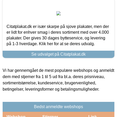
Citatplakat.dk er især skarpe på sjove plakater, men der
er lidt for enhver smag i deres sortiment med over 4.000
plakater. Der gives 30 dages bytteservice, og levering
på 1-3 hverdage. Klik her for at se deres udvalg.
Se udvalget på Citatplakat.dk
Vi har gennemgået de mest populære webshops og anmeldt
dem med stjerner fra 1 til 5 ud fra bl.a. deres prisniveau,
sortimentstørrelse, kundeservice, brugervenlighed,
betingelser, leveringsformer og betalingsmuligheder.
Bedst anmeldte webshops
Webshop
Stjerner
Link