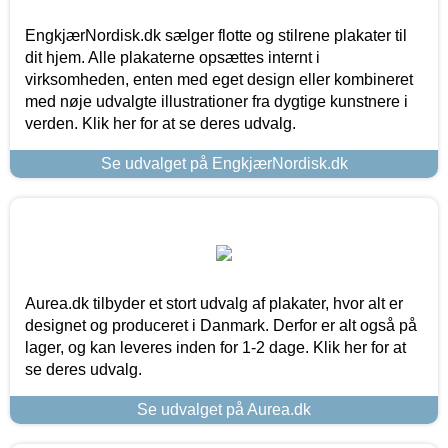
EngkjærNordisk.dk sælger flotte og stilrene plakater til
dit hjem. Alle plakaterne opsættes internt i
virksomheden, enten med eget design eller kombineret
med nøje udvalgte illustrationer fra dygtige kunstnere i
verden. Klik her for at se deres udvalg.
Se udvalget på EngkjærNordisk.dk
Aurea.dk tilbyder et stort udvalg af plakater, hvor alt er
designet og produceret i Danmark. Derfor er alt også på
lager, og kan leveres inden for 1-2 dage. Klik her for at
se deres udvalg.
Se udvalget på Aurea.dk