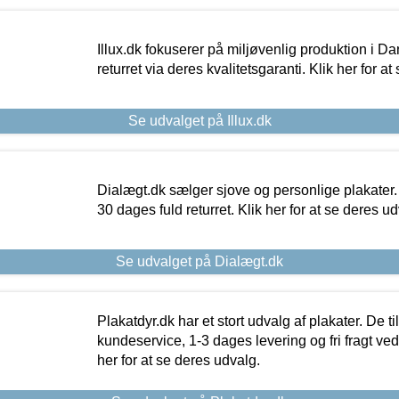
Illux.dk fokuserer på miljøvenlig produktion i Da
returret via deres kvalitetsgaranti. Klik her for a
Se udvalget på Illux.dk
Dialægt.dk sælger sjove og personlige plakater.
30 dages fuld returret. Klik her for at se deres ud
Se udvalget på Dialægt.dk
Plakatdyr.dk har et stort udvalg af plakater. De t
kundeservice, 1-3 dages levering og fri fragt ved
her for at se deres udvalg.