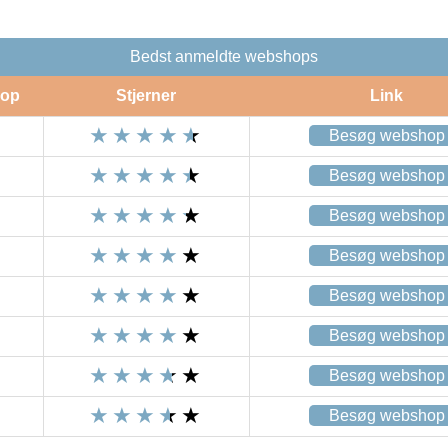
Bedst anmeldte webshops
op
Stjerner
Link
Besøg webshop
Besøg webshop
Besøg webshop
Besøg webshop
Besøg webshop
Besøg webshop
Besøg webshop
Besøg webshop