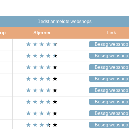
Bedst anmeldte webshops
op
Stjerner
Link
Besøg webshop
Besøg webshop
Besøg webshop
Besøg webshop
Besøg webshop
Besøg webshop
Besøg webshop
Besøg webshop