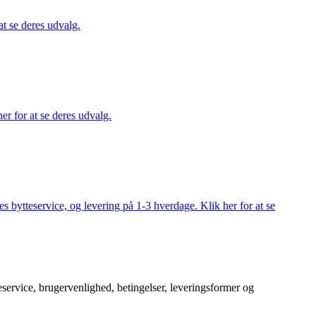
at se deres udvalg.
er for at se deres udvalg.
s bytteservice, og levering på 1-3 hverdage. Klik her for at se
service, brugervenlighed, betingelser, leveringsformer og