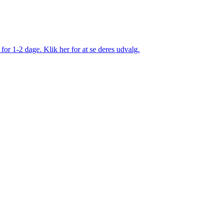
 for 1-2 dage. Klik her for at se deres udvalg.