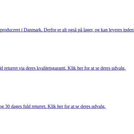
g produceret i Danmark. Derfor er alt også på lager, og kan leveres inden
returret via deres kvalitetsgaranti. Klik her for at se deres udvalg.
g 30 dages fuld returret. Klik her for at se deres udvalg.