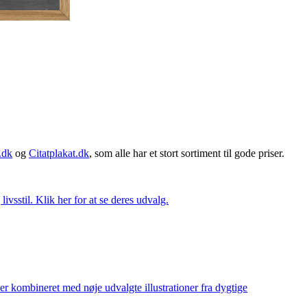
.dk
og
Citatplakat.dk
, som alle har et stort sortiment til gode priser.
vsstil. Klik her for at se deres udvalg.
ler kombineret med nøje udvalgte illustrationer fra dygtige