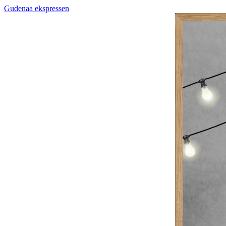
Gudenaa ekspressen