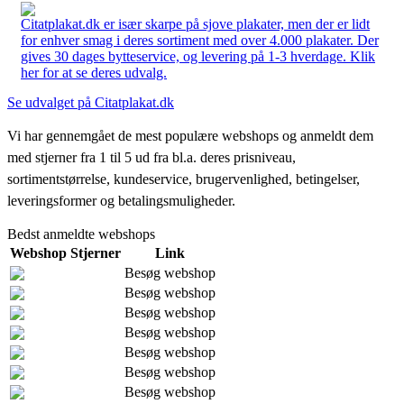
Citatplakat.dk er især skarpe på sjove plakater, men der er lidt
for enhver smag i deres sortiment med over 4.000 plakater. Der
gives 30 dages bytteservice, og levering på 1-3 hverdage. Klik
her for at se deres udvalg.
Se udvalget på Citatplakat.dk
Vi har gennemgået de mest populære webshops og anmeldt dem
med stjerner fra 1 til 5 ud fra bl.a. deres prisniveau,
sortimentstørrelse, kundeservice, brugervenlighed, betingelser,
leveringsformer og betalingsmuligheder.
Bedst anmeldte webshops
Webshop
Stjerner
Link
Besøg webshop
Besøg webshop
Besøg webshop
Besøg webshop
Besøg webshop
Besøg webshop
Besøg webshop