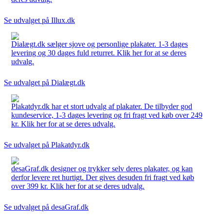
Se udvalget på Illux.dk
Dialægt.dk sælger sjove og personlige plakater. 1-3 dages
levering og 30 dages fuld returret. Klik her for at se deres
udvalg.
Se udvalget på Dialægt.dk
Plakatdyr.dk har et stort udvalg af plakater. De tilbyder god
kundeservice, 1-3 dages levering og fri fragt ved køb over 249
kr. Klik her for at se deres udvalg.
Se udvalget på Plakatdyr.dk
desaGraf.dk designer og trykker selv deres plakater, og kan
derfor levere ret hurtigt. Der gives desuden fri fragt ved køb
over 399 kr. Klik her for at se deres udvalg.
Se udvalget på desaGraf.dk