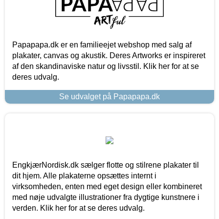
Papapapa.dk er en familieejet webshop med salg af
plakater, canvas og akustik. Deres Artworks er inspireret
af den skandinaviske natur og livsstil. Klik her for at se
deres udvalg.
Se udvalget på Papapapa.dk
EngkjærNordisk.dk sælger flotte og stilrene plakater til
dit hjem. Alle plakaterne opsættes internt i
virksomheden, enten med eget design eller kombineret
med nøje udvalgte illustrationer fra dygtige kunstnere i
verden. Klik her for at se deres udvalg.