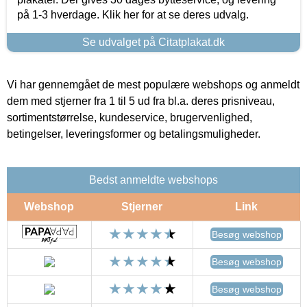
på 1-3 hverdage. Klik her for at se deres udvalg.
Se udvalget på Citatplakat.dk
Vi har gennemgået de mest populære webshops og anmeldt
dem med stjerner fra 1 til 5 ud fra bl.a. deres prisniveau,
sortimentstørrelse, kundeservice, brugervenlighed,
betingelser, leveringsformer og betalingsmuligheder.
Bedst anmeldte webshops
Webshop
Stjerner
Link
Besøg webshop
Besøg webshop
Besøg webshop