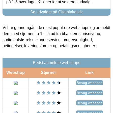
på 1-3 hverdage. Klik her for at se deres udvalg.
Se udvalget på Citatplakat.dk
Vi har gennemgået de mest populære webshops og anmeldt
dem med stjerner fra 1 til 5 ud fra bl.a. deres prisniveau,
sortimentstørrelse, kundeservice, brugervenlighed,
betingelser, leveringsformer og betalingsmuligheder.
Bedst anmeldte webshops
Webshop
Stjerner
Link
Besøg webshop
Besøg webshop
Besøg webshop
Besøg webshop