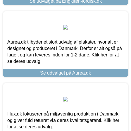
Se udvalget på EngkjærNordisk.dk
Aurea.dk tilbyder et stort udvalg af plakater, hvor alt er
designet og produceret i Danmark. Derfor er alt også på
lager, og kan leveres inden for 1-2 dage. Klik her for at
se deres udvalg.
Se udvalget på Aurea.dk
Illux.dk fokuserer på miljøvenlig produktion i Danmark
og giver fuld returret via deres kvalitetsgaranti. Klik her
for at se deres udvalg.