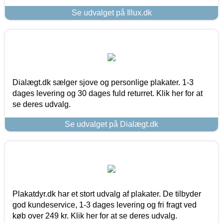
Se udvalget på Illux.dk
Dialægt.dk sælger sjove og personlige plakater. 1-3
dages levering og 30 dages fuld returret. Klik her for at
se deres udvalg.
Se udvalget på Dialægt.dk
Plakatdyr.dk har et stort udvalg af plakater. De tilbyder
god kundeservice, 1-3 dages levering og fri fragt ved
køb over 249 kr. Klik her for at se deres udvalg.