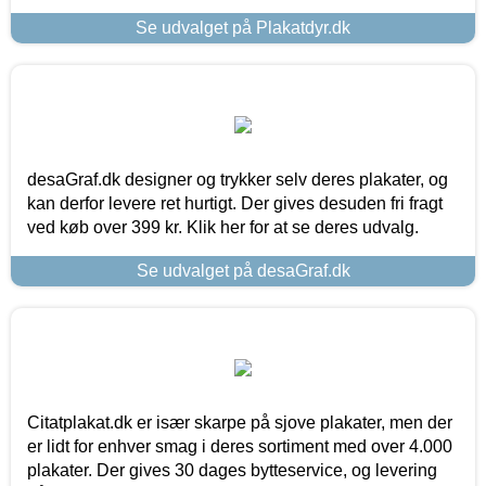
Se udvalget på Plakatdyr.dk
desaGraf.dk designer og trykker selv deres plakater, og
kan derfor levere ret hurtigt. Der gives desuden fri fragt
ved køb over 399 kr. Klik her for at se deres udvalg.
Se udvalget på desaGraf.dk
Citatplakat.dk er især skarpe på sjove plakater, men der
er lidt for enhver smag i deres sortiment med over 4.000
plakater. Der gives 30 dages bytteservice, og levering