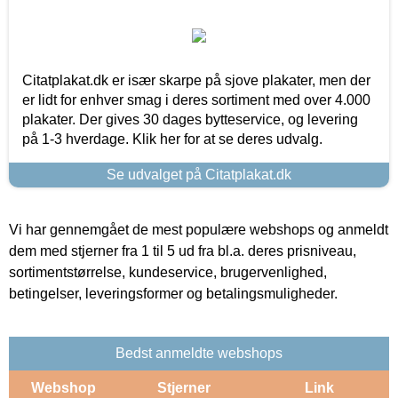
Citatplakat.dk er især skarpe på sjove plakater, men der
er lidt for enhver smag i deres sortiment med over 4.000
plakater. Der gives 30 dages bytteservice, og levering
på 1-3 hverdage. Klik her for at se deres udvalg.
Se udvalget på Citatplakat.dk
Vi har gennemgået de mest populære webshops og anmeldt
dem med stjerner fra 1 til 5 ud fra bl.a. deres prisniveau,
sortimentstørrelse, kundeservice, brugervenlighed,
betingelser, leveringsformer og betalingsmuligheder.
Bedst anmeldte webshops
Webshop
Stjerner
Link