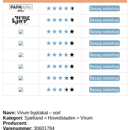
Besøg webshop
Besøg webshop
Besøg webshop
Besøg webshop
Besøg webshop
Besøg webshop
Besøg webshop
Besøg webshop
Navn:
Virum byplakat – sort
Kategori:
Sjælland > Hovedstaden > Virum
Producent:
Varenummer:
30601784