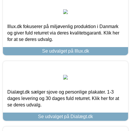
Illux.dk fokuserer på miljøvenlig produktion i Danmark
og giver fuld returret via deres kvalitetsgaranti. Klik her
for at se deres udvalg.
Se udvalget på Illux.dk
Dialægt.dk sælger sjove og personlige plakater. 1-3
dages levering og 30 dages fuld returret. Klik her for at
se deres udvalg.
Se udvalget på Dialægt.dk