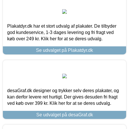
Plakatdyr.dk har et stort udvalg af plakater. De tilbyder
god kundeservice, 1-3 dages levering og fri fragt ved
køb over 249 kr. Klik her for at se deres udvalg.
Se udvalget på Plakatdyr.dk
desaGraf.dk designer og trykker selv deres plakater, og
kan derfor levere ret hurtigt. Der gives desuden fri fragt
ved køb over 399 kr. Klik her for at se deres udvalg.
Se udvalget på desaGraf.dk