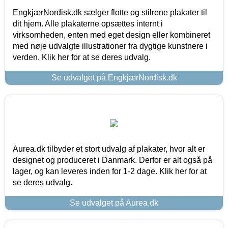
EngkjærNordisk.dk sælger flotte og stilrene plakater til
dit hjem. Alle plakaterne opsættes internt i
virksomheden, enten med eget design eller kombineret
med nøje udvalgte illustrationer fra dygtige kunstnere i
verden. Klik her for at se deres udvalg.
Se udvalget på EngkjærNordisk.dk
Aurea.dk tilbyder et stort udvalg af plakater, hvor alt er
designet og produceret i Danmark. Derfor er alt også på
lager, og kan leveres inden for 1-2 dage. Klik her for at
se deres udvalg.
Se udvalget på Aurea.dk