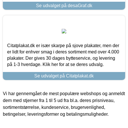
Se udvalget på desaGraf.dk
Citatplakat.dk er især skarpe på sjove plakater, men der
er lidt for enhver smag i deres sortiment med over 4.000
plakater. Der gives 30 dages bytteservice, og levering
på 1-3 hverdage. Klik her for at se deres udvalg.
Se udvalget på Citatplakat.dk
Vi har gennemgået de mest populære webshops og anmeldt
dem med stjerner fra 1 til 5 ud fra bl.a. deres prisniveau,
sortimentstørrelse, kundeservice, brugervenlighed,
betingelser, leveringsformer og betalingsmuligheder.