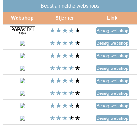
Bedst anmeldte webshops
Webshop
Stjerner
Link
Besøg webshop
Besøg webshop
Besøg webshop
Besøg webshop
Besøg webshop
Besøg webshop
Besøg webshop
Besøg webshop