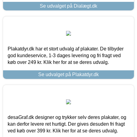
Se udvalget på Dialægt.dk
Plakatdyr.dk har et stort udvalg af plakater. De tilbyder
god kundeservice, 1-3 dages levering og fri fragt ved
køb over 249 kr. Klik her for at se deres udvalg.
Se udvalget på Plakatdyr.dk
desaGraf.dk designer og trykker selv deres plakater, og
kan derfor levere ret hurtigt. Der gives desuden fri fragt
ved køb over 399 kr. Klik her for at se deres udvalg.