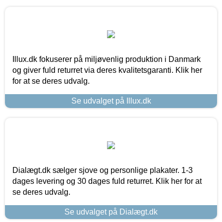
Illux.dk fokuserer på miljøvenlig produktion i Danmark
og giver fuld returret via deres kvalitetsgaranti. Klik her
for at se deres udvalg.
Se udvalget på Illux.dk
Dialægt.dk sælger sjove og personlige plakater. 1-3
dages levering og 30 dages fuld returret. Klik her for at
se deres udvalg.
Se udvalget på Dialægt.dk