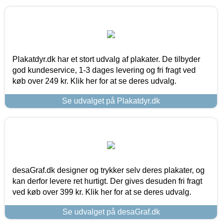
Plakatdyr.dk har et stort udvalg af plakater. De tilbyder
god kundeservice, 1-3 dages levering og fri fragt ved
køb over 249 kr. Klik her for at se deres udvalg.
Se udvalget på Plakatdyr.dk
desaGraf.dk designer og trykker selv deres plakater, og
kan derfor levere ret hurtigt. Der gives desuden fri fragt
ved køb over 399 kr. Klik her for at se deres udvalg.
Se udvalget på desaGraf.dk