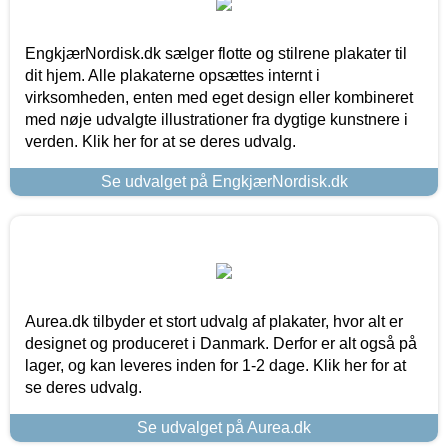
EngkjærNordisk.dk sælger flotte og stilrene plakater til
dit hjem. Alle plakaterne opsættes internt i
virksomheden, enten med eget design eller kombineret
med nøje udvalgte illustrationer fra dygtige kunstnere i
verden. Klik her for at se deres udvalg.
Se udvalget på EngkjærNordisk.dk
Aurea.dk tilbyder et stort udvalg af plakater, hvor alt er
designet og produceret i Danmark. Derfor er alt også på
lager, og kan leveres inden for 1-2 dage. Klik her for at
se deres udvalg.
Se udvalget på Aurea.dk