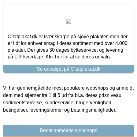
Citatplakat.dk er især skarpe på sjove plakater, men der
er lidt for enhver smag i deres sortiment med over 4.000
plakater. Der gives 30 dages bytteservice, og levering
på 1-3 hverdage. Klik her for at se deres udvalg.
Se udvalget på Citatplakat.dk
Vi har gennemgået de mest populære webshops og anmeldt
dem med stjerner fra 1 til 5 ud fra bl.a. deres prisniveau,
sortimentstørrelse, kundeservice, brugervenlighed,
betingelser, leveringsformer og betalingsmuligheder.
Bedst anmeldte webshops