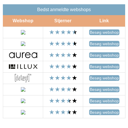
Bedst anmeldte webshops
Webshop
Stjerner
Link
Besøg webshop
Besøg webshop
Besøg webshop
Besøg webshop
Besøg webshop
Besøg webshop
Besøg webshop
Besøg webshop