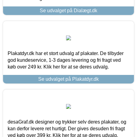
Se udvalget på Dialægt.dk
Plakatdyr.dk har et stort udvalg af plakater. De tilbyder
god kundeservice, 1-3 dages levering og fri fragt ved
køb over 249 kr. Klik her for at se deres udvalg.
Se udvalget på Plakatdyr.dk
desaGraf.dk designer og trykker selv deres plakater, og
kan derfor levere ret hurtigt. Der gives desuden fri fragt
ved køb over 399 kr. Klik her for at se deres udvalg.