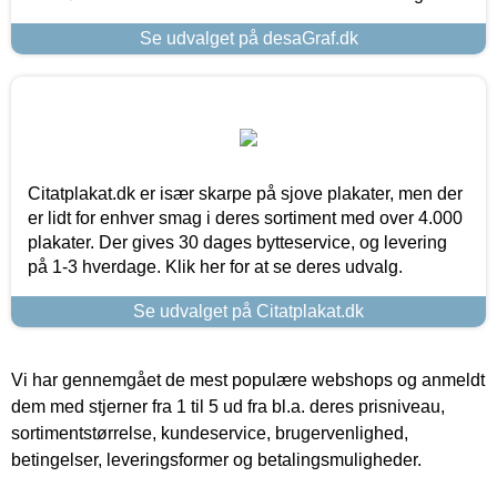
Se udvalget på desaGraf.dk
Citatplakat.dk er især skarpe på sjove plakater, men der
er lidt for enhver smag i deres sortiment med over 4.000
plakater. Der gives 30 dages bytteservice, og levering
på 1-3 hverdage. Klik her for at se deres udvalg.
Se udvalget på Citatplakat.dk
Vi har gennemgået de mest populære webshops og anmeldt
dem med stjerner fra 1 til 5 ud fra bl.a. deres prisniveau,
sortimentstørrelse, kundeservice, brugervenlighed,
betingelser, leveringsformer og betalingsmuligheder.