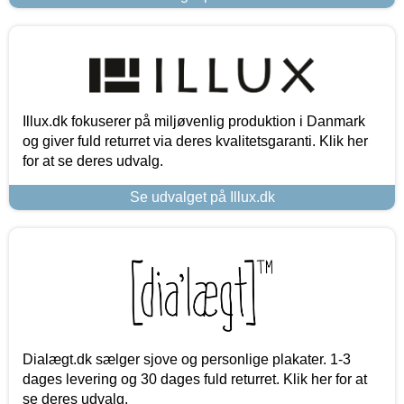
Illux.dk fokuserer på miljøvenlig produktion i Danmark
og giver fuld returret via deres kvalitetsgaranti. Klik her
for at se deres udvalg.
Se udvalget på Illux.dk
Dialægt.dk sælger sjove og personlige plakater. 1-3
dages levering og 30 dages fuld returret. Klik her for at
se deres udvalg.