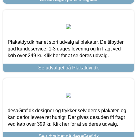
Plakatdyr.dk har et stort udvalg af plakater. De tilbyder
god kundeservice, 1-3 dages levering og fri fragt ved
køb over 249 kr. Klik her for at se deres udvalg.
Se udvalget på Plakatdyr.dk
desaGraf.dk designer og trykker selv deres plakater, og
kan derfor levere ret hurtigt. Der gives desuden fri fragt
ved køb over 399 kr. Klik her for at se deres udvalg.
Se udvalget på desaGraf.dk