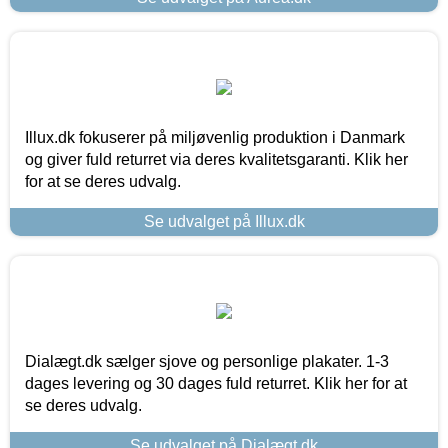
Illux.dk fokuserer på miljøvenlig produktion i Danmark
og giver fuld returret via deres kvalitetsgaranti. Klik her
for at se deres udvalg.
Se udvalget på Illux.dk
Dialægt.dk sælger sjove og personlige plakater. 1-3
dages levering og 30 dages fuld returret. Klik her for at
se deres udvalg.
Se udvalget på Dialægt.dk