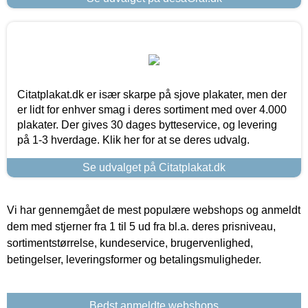
Citatplakat.dk er især skarpe på sjove plakater, men der
er lidt for enhver smag i deres sortiment med over 4.000
plakater. Der gives 30 dages bytteservice, og levering
på 1-3 hverdage. Klik her for at se deres udvalg.
Se udvalget på Citatplakat.dk
Vi har gennemgået de mest populære webshops og anmeldt
dem med stjerner fra 1 til 5 ud fra bl.a. deres prisniveau,
sortimentstørrelse, kundeservice, brugervenlighed,
betingelser, leveringsformer og betalingsmuligheder.
Bedst anmeldte webshops