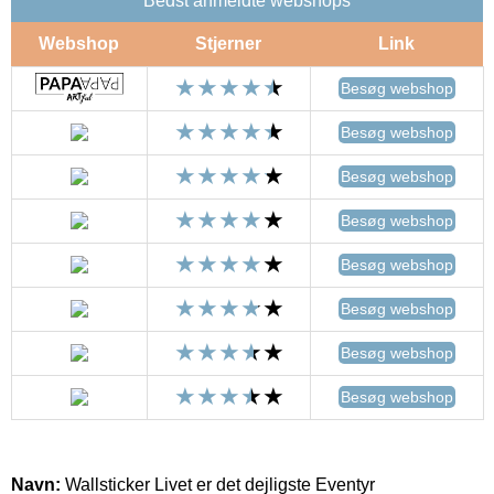
Bedst anmeldte webshops
Webshop
Stjerner
Link
Besøg webshop
Besøg webshop
Besøg webshop
Besøg webshop
Besøg webshop
Besøg webshop
Besøg webshop
Besøg webshop
Navn:
Wallsticker Livet er det dejligste Eventyr