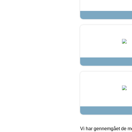
Vi har gennemgået de mes