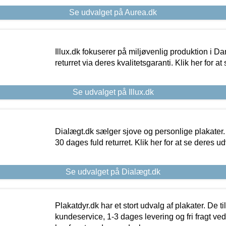
Se udvalget på Aurea.dk
Illux.dk fokuserer på miljøvenlig produktion i Da
returret via deres kvalitetsgaranti. Klik her for a
Se udvalget på Illux.dk
Dialægt.dk sælger sjove og personlige plakater.
30 dages fuld returret. Klik her for at se deres ud
Se udvalget på Dialægt.dk
Plakatdyr.dk har et stort udvalg af plakater. De t
kundeservice, 1-3 dages levering og fri fragt ved