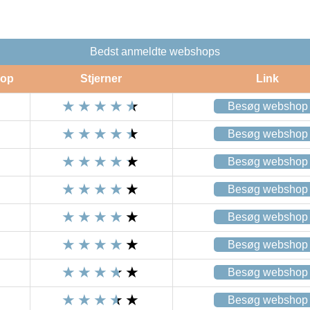
Bedst anmeldte webshops
op
Stjerner
Link
Besøg webshop
Besøg webshop
Besøg webshop
Besøg webshop
Besøg webshop
Besøg webshop
Besøg webshop
Besøg webshop