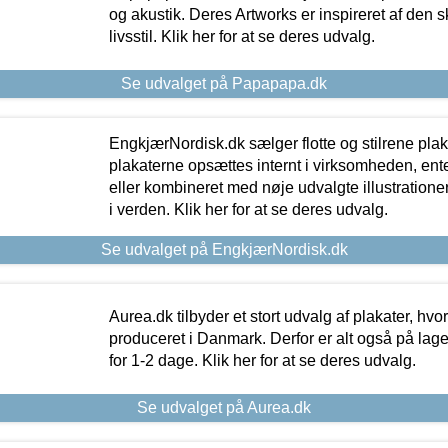
og akustik. Deres Artworks er inspireret af den 
livsstil. Klik her for at se deres udvalg.
Se udvalget på Papapapa.dk
EngkjærNordisk.dk sælger flotte og stilrene plakat
plakaterne opsættes internt i virksomheden, en
eller kombineret med nøje udvalgte illustratione
i verden. Klik her for at se deres udvalg.
Se udvalget på EngkjærNordisk.dk
Aurea.dk tilbyder et stort udvalg af plakater, hvor
produceret i Danmark. Derfor er alt også på lage
for 1-2 dage. Klik her for at se deres udvalg.
Se udvalget på Aurea.dk