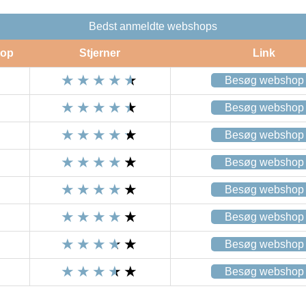
Bedst anmeldte webshops
op
Stjerner
Link
Besøg webshop
Besøg webshop
Besøg webshop
Besøg webshop
Besøg webshop
Besøg webshop
Besøg webshop
Besøg webshop