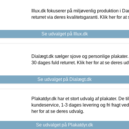
Illux.dk fokuserer på miljøvenlig produktion i Da
returret via deres kvalitetsgaranti. Klik her for a
Se udvalget på Illux.dk
Dialægt.dk sælger sjove og personlige plakater.
30 dages fuld returret. Klik her for at se deres ud
Se udvalget på Dialægt.dk
Plakatdyr.dk har et stort udvalg af plakater. De t
kundeservice, 1-3 dages levering og fri fragt ved
her for at se deres udvalg.
Se udvalget på Plakatdyr.dk