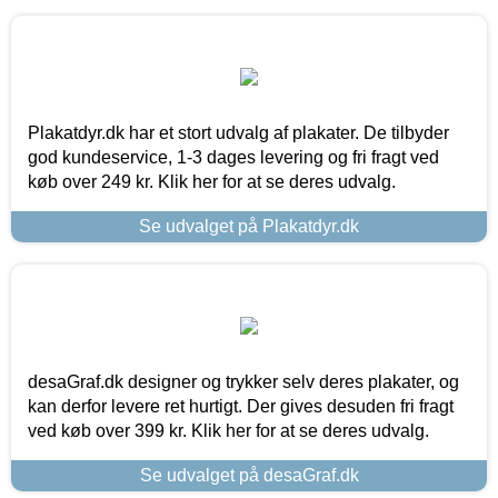
Plakatdyr.dk har et stort udvalg af plakater. De tilbyder
god kundeservice, 1-3 dages levering og fri fragt ved
køb over 249 kr. Klik her for at se deres udvalg.
Se udvalget på Plakatdyr.dk
desaGraf.dk designer og trykker selv deres plakater, og
kan derfor levere ret hurtigt. Der gives desuden fri fragt
ved køb over 399 kr. Klik her for at se deres udvalg.
Se udvalget på desaGraf.dk