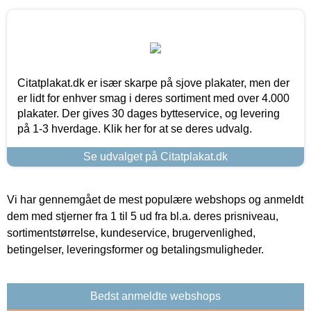
Citatplakat.dk er især skarpe på sjove plakater, men der
er lidt for enhver smag i deres sortiment med over 4.000
plakater. Der gives 30 dages bytteservice, og levering
på 1-3 hverdage. Klik her for at se deres udvalg.
Se udvalget på Citatplakat.dk
Vi har gennemgået de mest populære webshops og anmeldt
dem med stjerner fra 1 til 5 ud fra bl.a. deres prisniveau,
sortimentstørrelse, kundeservice, brugervenlighed,
betingelser, leveringsformer og betalingsmuligheder.
Bedst anmeldte webshops