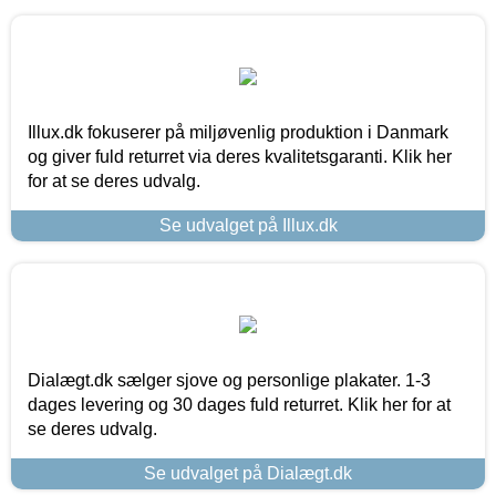
Illux.dk fokuserer på miljøvenlig produktion i Danmark
og giver fuld returret via deres kvalitetsgaranti. Klik her
for at se deres udvalg.
Se udvalget på Illux.dk
Dialægt.dk sælger sjove og personlige plakater. 1-3
dages levering og 30 dages fuld returret. Klik her for at
se deres udvalg.
Se udvalget på Dialægt.dk