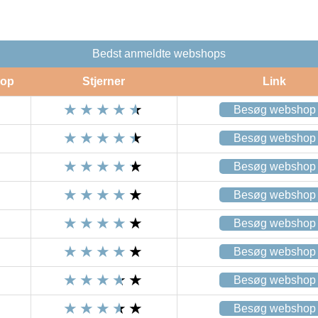
Bedst anmeldte webshops
op
Stjerner
Link
Besøg webshop
Besøg webshop
Besøg webshop
Besøg webshop
Besøg webshop
Besøg webshop
Besøg webshop
Besøg webshop