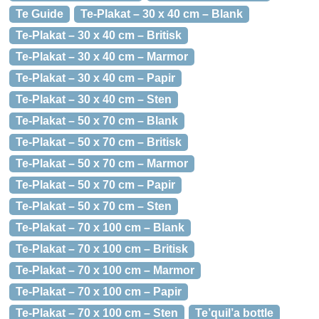
Te Guide
Te-Plakat – 30 x 40 cm – Blank
Te-Plakat – 30 x 40 cm – Britisk
Te-Plakat – 30 x 40 cm – Marmor
Te-Plakat – 30 x 40 cm – Papir
Te-Plakat – 30 x 40 cm – Sten
Te-Plakat – 50 x 70 cm – Blank
Te-Plakat – 50 x 70 cm – Britisk
Te-Plakat – 50 x 70 cm – Marmor
Te-Plakat – 50 x 70 cm – Papir
Te-Plakat – 50 x 70 cm – Sten
Te-Plakat – 70 x 100 cm – Blank
Te-Plakat – 70 x 100 cm – Britisk
Te-Plakat – 70 x 100 cm – Marmor
Te-Plakat – 70 x 100 cm – Papir
Te-Plakat – 70 x 100 cm – Sten
Te’quil’a bottle